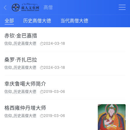
高僧
全部
历史高僧大德
当代高僧大德
赤钦·金巴嘉措
信仰_历史高僧大德
2024-03-18
桑罗·齐扎巴拉
信仰_历史高僧大德
2024-03-18
幸庆鲁噶大师简介
信仰_历史高僧大德
2019-03-06
格西雍仲丹增大师
信仰_历史高僧大德
2019-03-06