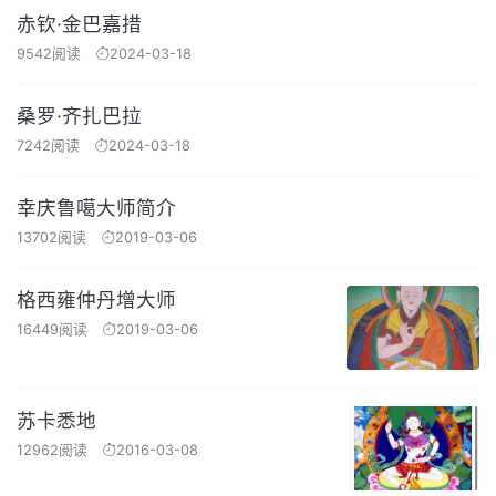
赤钦·金巴嘉措
9542阅读
2024-03-18
桑罗·齐扎巴拉
7242阅读
2024-03-18
幸庆鲁噶大师简介
13702阅读
2019-03-06
格西雍仲丹增大师
16449阅读
2019-03-06
苏卡悉地
12962阅读
2016-03-08