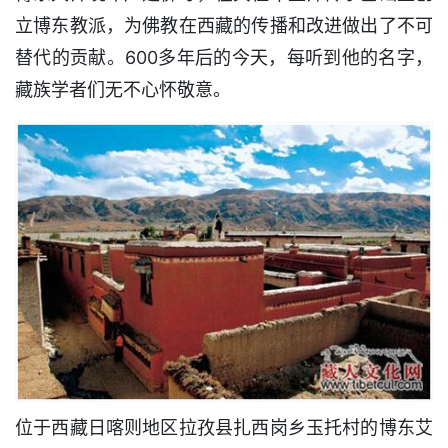
立博东教派，为佛教在西藏的传播和改进做出了不可
替代的贡献。600多年后的今天，每听到他的名字，
藏族学者们无不心怀敬意。
位于西藏日喀则地区拉孜县扎西岗乡玉托村的博东艾