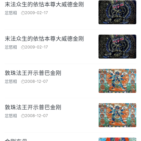
末法众生的依怙本尊大威德金刚
忿怒相
2009-02-17
末法众生的依怙本尊大威德金刚
忿怒相
2009-02-17
敦珠法王开示普巴金刚
忿怒相
2008-12-07
敦珠法王开示普巴金刚
忿怒相
2008-12-07