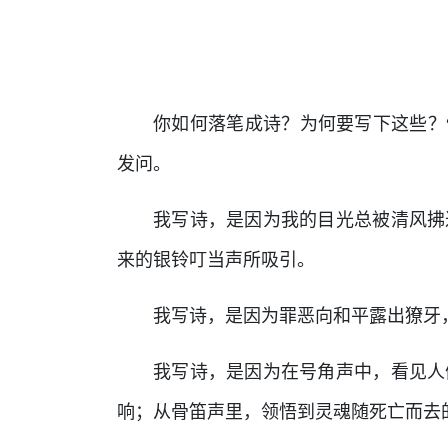
你如何落笔成诗？为何要写下这些？
发问。
我写诗，是因为我的目光总被清风拂
来的银铃叮当声所吸引。
我写诗，是因为罪恶向和平露出獠牙
我写诗，是因为在号角声中，看见人
响；从骨笛声里，领悟到灵魂随死亡而去