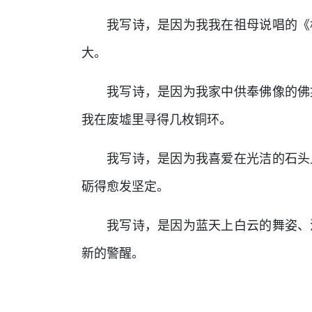
我写诗，是因为我我在祖母说唱的《
大。
我写诗，是因为我家中供奉佛像的佛
我在废墟里寻得几枚铜环。
我写诗，是因为我喜爱在光洁的石头
砺得愈发坚定。
我写诗，是因为蓝天上白云的舞姿、
新的警醒。