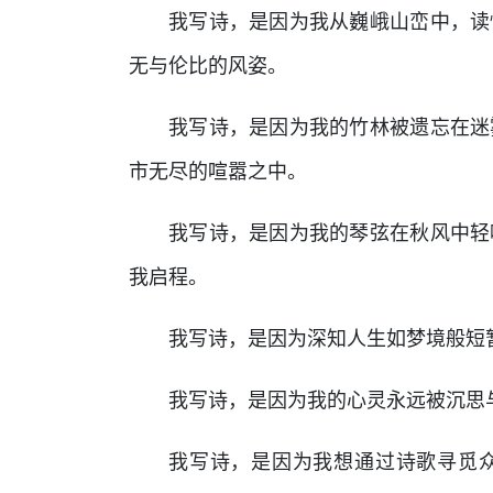
我写诗，是因为我从巍峨山峦中，读
无与伦比的风姿。
我写诗，是因为我的竹林被遗忘在迷
市无尽的喧嚣之中。
我写诗，是因为我的琴弦在秋风中轻
我启程。
我写诗，是因为深知人生如梦境般短
我写诗，是因为我的心灵永远被沉思
我写诗，是因为我想通过诗歌寻觅