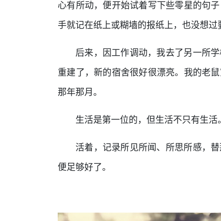
心有所动，便开始试着写下些零星的句子
手就记在纸上或糊墙的报纸上，也没想过
后来，因工作调动，我去了另一所学
重建了，新的宿舍很好很漂亮。我的老鼠
那年那月。
生活是第一位的，但生活不只有生活
活着，记录所见所闻、所思所感，替
便足够好了。