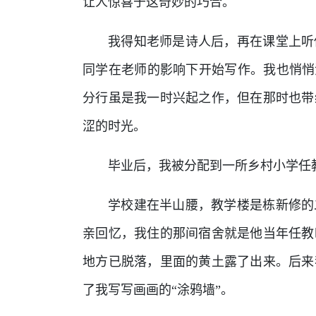
让人惊喜于这奇妙的巧合。
我得知老师是诗人后，再在课堂上听
同学在老师的影响下开始写作。我也悄悄
分行虽是我一时兴起之作，但在那时也带
涩的时光。
毕业后，我被分配到一所乡村小学任
学校建在半山腰，教学楼是栋新修的
亲回忆，我住的那间宿舍就是他当年任教
地方已脱落，里面的黄土露了出来。后来
了我写写画画的“涂鸦墙”。