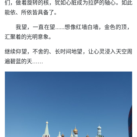
们，做着旋转的核，犹如心脏成为拉萨的轴心。如此
能依、所依皆具备了。
我望，一直在望......想像红墙白墙，金色的顶，
汇聚着的光明意象。
继续仰望，不舍的、长时间地望，让心灵浸入天空周
遍碧蓝的天……