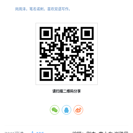
岗周泽，笔名诺刺，喜欢双语写作。
请扫描二维码分享