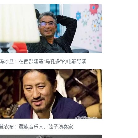
玛才旦：在西部建造“马孔多”的电影导演
茸农布：藏族音乐人、弦子演奏家