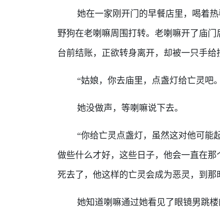
她在一家刚开门的早餐店里，喝着热稀
野狗在老喇嘛周围打转。老喇嘛开了庙门
台前结账，正欲转身离开，却被一只手给
“姑娘，你去庙里，点盏灯给亡灵吧。
她没做声，等喇嘛说下去。
“你给亡灵点盏灯，虽然这对他可能起
做些什么才好，这些日子，他会一直在那
死去了，他这样的亡灵会成为恶灵，到那
她知道喇嘛通过她看见了眼镜男跳楼