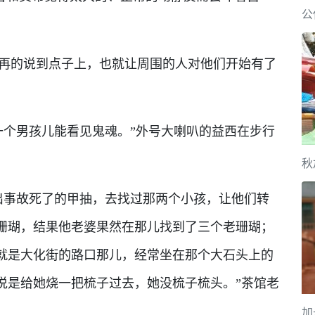
公
的说到点子上，也就让周围的人对他们开始有了
个男孩儿能看见鬼魂。”外号大喇叭的益西在步行
秋
事故死了的甲抽，去找过那两个小孩，让他们转
珊瑚，结果他老婆果然在那儿找到了三个老珊瑚；
就是大化街的路口那儿，经常坐在那个大石头上的
说是给她烧一把梳子过去，她没梳子梳头。”茶馆老
加