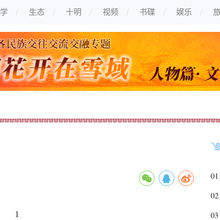
学
生态
十明
视频
书碟
娱乐
01
02
1
03