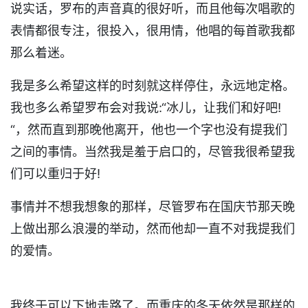
说实话，罗布的声音真的很好听，而且他每次唱歌的
表情都很专注，很投入，很用情，他唱的每首歌我都
那么着迷。
我是多么希望这样的时刻就这样停住，永远地定格。
我也多么希望罗布会对我说:“冰儿，让我们和好吧!
“，然而直到那晚他离开，他也一个字也没有提我们
之间的事情。当然我是羞于启口的，尽管我很希望我
们可以重归于好!
事情并不想我想象的那样，尽管罗布在国庆节那天晚
上做出那么浪漫的举动，然而他却一直不对我提我们
的爱情。
我终于可以下地走路了。而重庆的冬天依然是那样的