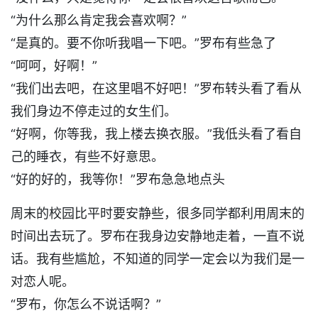
“为什么那么肯定我会喜欢啊？”
“是真的。要不你听我唱一下吧。”罗布有些急了
“呵呵，好啊！”
“我们出去吧，在这里唱不好吧！”罗布转头看了看从
我们身边不停走过的女生们。
“好啊，你等我，我上楼去换衣服。”我低头看了看自
己的睡衣，有些不好意思。
“好的好的，我等你！”罗布急急地点头
周末的校园比平时要安静些，很多同学都利用周末的
时间出去玩了。罗布在我身边安静地走着，一直不说
话。我有些尴尬，不知道的同学一定会以为我们是一
对恋人呢。
“罗布，你怎么不说话啊？”