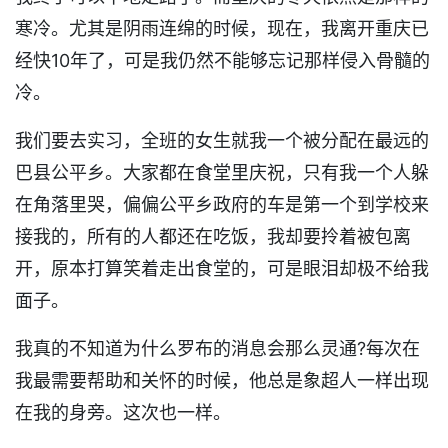
寒冷。尤其是阴雨连绵的时候，现在，我离开重庆已
经快10年了，可是我仍然不能够忘记那样侵入骨髓的
冷。
我们要去实习，全班的女生就我一个被分配在最远的
巴县公平乡。大家都在食堂里庆祝，只有我一个人躲
在角落里哭，偏偏公平乡政府的车是第一个到学校来
接我的，所有的人都还在吃饭，我却要拎着被包离
开，原本打算笑着走出食堂的，可是眼泪却极不给我
面子。
我真的不知道为什么罗布的消息会那么灵通?每次在
我最需要帮助和关怀的时候，他总是象超人一样出现
在我的身旁。这次也一样。