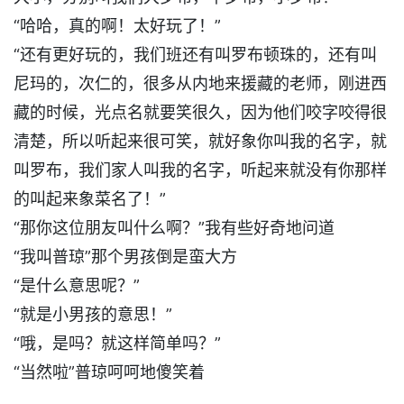
“哈哈，真的啊！太好玩了！”
“还有更好玩的，我们班还有叫罗布顿珠的，还有叫
尼玛的，次仁的，很多从内地来援藏的老师，刚进西
藏的时候，光点名就要笑很久，因为他们咬字咬得很
清楚，所以听起来很可笑，就好象你叫我的名字，就
叫罗布，我们家人叫我的名字，听起来就没有你那样
的叫起来象菜名了！”
“那你这位朋友叫什么啊？”我有些好奇地问道
“我叫普琼”那个男孩倒是蛮大方
“是什么意思呢？”
“就是小男孩的意思！”
“哦，是吗？就这样简单吗？”
“当然啦”普琼呵呵地傻笑着