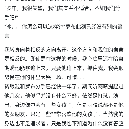
“罗布，我很失望，我们其实并不适合，不如我们分
手吧!”
“冰儿，你怎么可以这样??”罗布此刻已经没有别的语
言
我转身向着相反的方向离开，这个方向和我住的宿舍
是相反的。即使是在这样的时候，我心底里还在暗自
期盼他能够追上来，只要他追上来，抓住我，我会顺
势倒在他的怀里大哭一场。可惜……
转眼我和罗布分手已经快一年了，期间听雨晴提起过
他几次，他似乎并没有什么不好，依然是打球，演
出，身边偶尔会有一些女孩子，但是雨晴说都不是他
的女朋友，只是一些非常喜欢他的女孩子。当然我的
身边也不乏追求者，只是我也不知道为什么没有答应