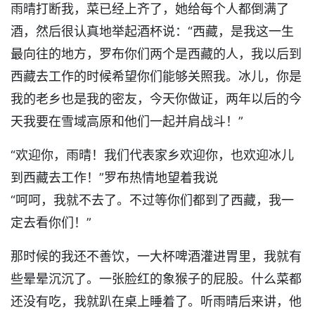
雨晴打断我，菜已经上齐了，她给每个人都倒满了
酒，然后很认真地举起酒杯说：“西藏，是我这一生
最向往的地方，罗布你们两个是西藏的人，我以后到
西藏去工作的时候希望你们能够关照我。冰儿，你是
我的老乡也是我的密友，今天你做证，两年以后的今
天我要在雪域高原和他们一起并肩战斗！”
“欢迎你，雨晴！我们代表家乡欢迎你，也欢迎冰儿
到西藏去工作！”罗布热情地望着我说
“呵呵，我就不去了。不过等你们都到了西藏，我一
定去看你们！”
那时候的我还不善饮，一大杯啤酒灌进胃里，我就有
些晕晕沉沉了。一张脸红的象猴子的屁股。什么菜都
还没有吃，我就趴在桌上睡着了。听雨晴后来讲，他