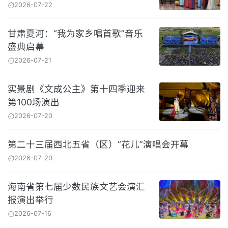
2026-07-22
甘肃夏河：“我为家乡唱首歌”音乐
盛典启幕
2026-07-21
实景剧《文成公主》第十四季迎来
第100场演出
2026-07-20
第二十三届西北五省（区）“花儿”演唱会开幕
2026-07-20
海南省第七届少数民族文艺会演汇
报演出举行
2026-07-16