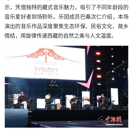
示，凭借独特的藏式音乐魅力，吸引了不同年龄段的
音乐爱好者到场聆听。乐团成员巴桑次仁介绍，本场
演出的音乐作品深度聚焦生态环保、民俗文化、故乡
情结，用旋律传递西藏的自然之美与人文温度。