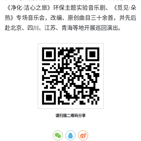
《净化·洁心之旅》环保主题实验音乐剧、《觅见·朵
热》专场音乐会，改编、原创曲目三十余首，并先后
赴北京、四川、江苏、青海等地开展巡回演出。
请扫描二维码分享