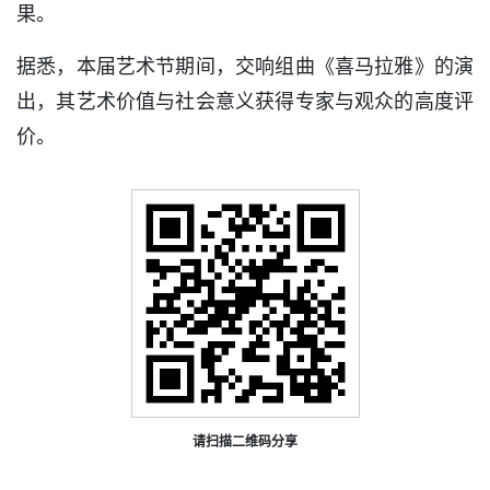
果。
据悉，本届艺术节期间，交响组曲《喜马拉雅》的演
出，其艺术价值与社会意义获得专家与观众的高度评
价。
请扫描二维码分享