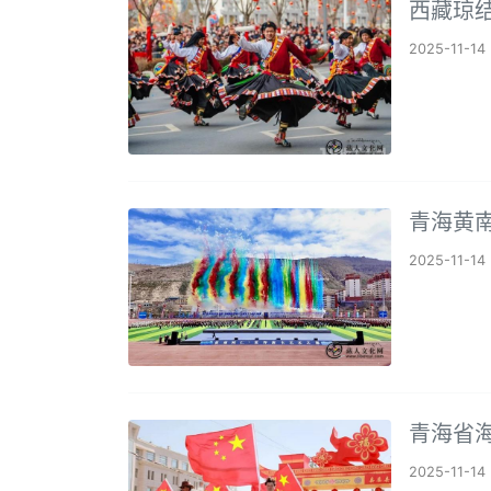
西藏琼
2025-11-14
青海黄
2025-11-14
青海省海
2025-11-14