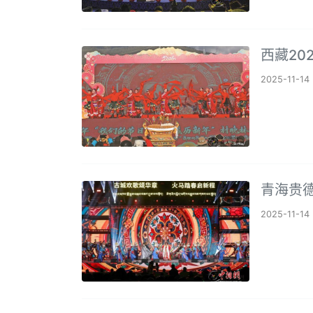
西藏20
2025-11-14
青海贵德
2025-11-14