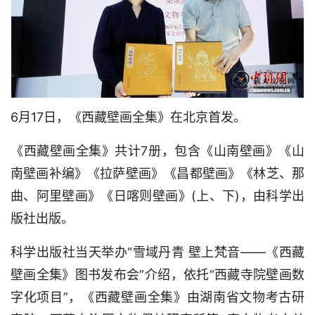
6月17日，《西藏壁画全集》在北京首发。
《西藏壁画全集》共计7册，包含《山南壁画》《山
南壁画补编》《拉萨壁画》《昌都壁画》《林芝、那
曲、阿里壁画》《日喀则壁画》(上、下)，由科学出
版社出版。
科学出版社当天举办“雪域丹青 壁上梵音——《西藏
壁画全集》图书发布会”介绍，依托“西藏寺院壁画数
字化项目”，《西藏壁画全集》由湖南省文物考古研