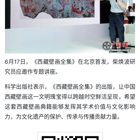
6月17日，《西藏壁画全集》在北京首发，柴焕波研
究员应邀作专题讲座。
科学出版社表示，《西藏壁画全集》的出版，让中国
西藏壁画这一文明瑰宝得以跨越时空鲜活呈现，希望
这套西藏壁画典籍能够发挥其学术价值与文化影响
力，为文化遗产的保护、传承与传播贡献力量。