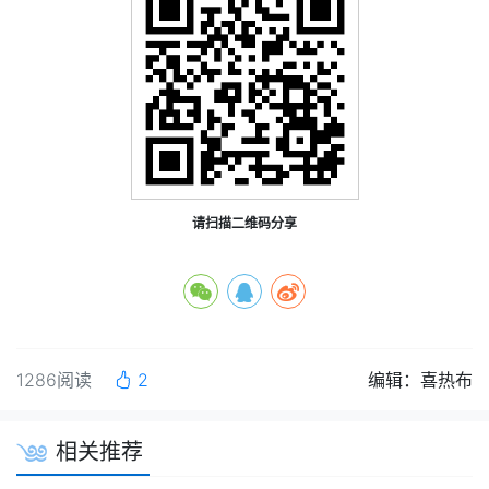
请扫描二维码分享
1286阅读
2
编辑：喜热布
相关推荐