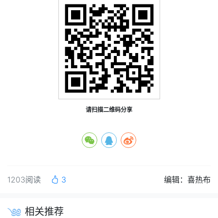
请扫描二维码分享
1203阅读
3
编辑：喜热布
相关推荐