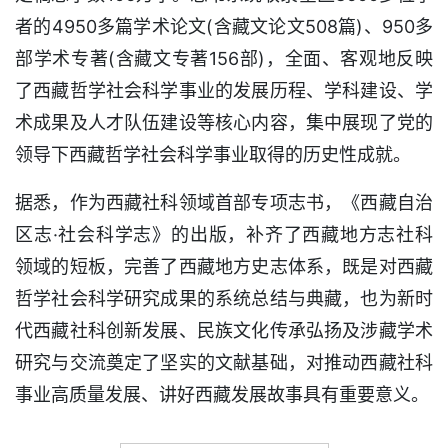
者的4950多篇学术论文(含藏文论文508篇)、950多
部学术专著(含藏文专著156部)，全面、客观地反映
了西藏哲学社会科学事业的发展历程、学科建设、学
术成果及人才队伍建设等核心内容，集中展现了党的
领导下西藏哲学社会科学事业取得的历史性成就。
据悉，作为西藏社科领域首部专项志书，《西藏自治
区志·社会科学志》的出版，补齐了西藏地方志社科
领域的短板，完善了西藏地方史志体系，既是对西藏
哲学社会科学研究成果的系统总结与典藏，也为新时
代西藏社科创新发展、民族文化传承弘扬及涉藏学术
研究与交流奠定了坚实的文献基础，对推动西藏社科
事业高质量发展、讲好西藏发展故事具有重要意义。