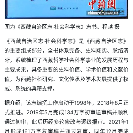
图为《西藏自治区志·社会科学志》志书。程越 摄
《西藏自治区志·社会科学志》是《西藏自治区志》
的重要组成部分，全书体系完备、史料翔实、脉络清
晰，系统梳理了西藏哲学社会科学事业的发展历程与
主要成果，具备重要的史料价值、学术价值和文献价
值，为西藏社科研究、文化传承及学术发展提供了权
威、系统的典籍支撑。
据介绍，该志编撰工作启动于1998年，2018年8月正
式推进。2019年5月完成134万字初审送审稿并顺利
通过初审，此后历经多轮修改与逐级报审。2021年1
月形成161万字复审稿并通过复审，同年12月完成