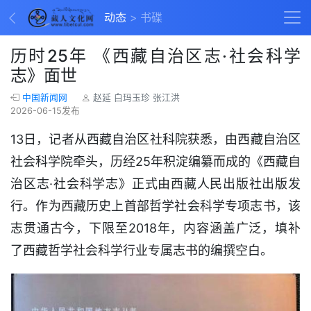
动态
书碟
历时25年 《西藏自治区志·社会科学
志》面世
中国新闻网
赵延 白玛玉珍 张江洪
2026-06-15发布
13日，记者从西藏自治区社科院获悉，由西藏自治区
社会科学院牵头，历经25年积淀编纂而成的《西藏自
治区志·社会科学志》正式由西藏人民出版社出版发
行。作为西藏历史上首部哲学社会科学专项志书，该
志贯通古今，下限至2018年，内容涵盖广泛，填补
了西藏哲学社会科学行业专属志书的编撰空白。