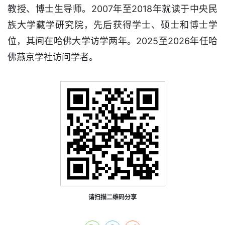
教授、博士生导师。2007年至2018年就读于中央民
族大学藏学研究院，先后获得学士、硕士和博士学
位，其间在哈佛大学访学两年。2025至2026年任哈
佛燕京学社访问学者。
请扫描二维码分享