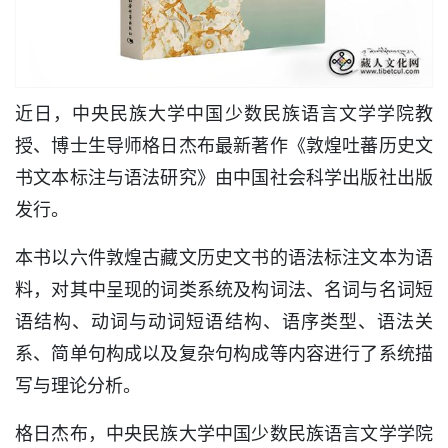
近日，中央民族大学中国少数民族语言文学学院教
授、博士生导师格日杰布最新著作《敦煌吐蕃历史文
书文本标注与语法研究》由中国社会科学出版社出版
发行。
本书以六件敦煌古藏文历史文书的语法标注文本为语
料，对其中呈现的词类系统及构词法、名词与名词短
语结构、动词与动词短语结构、语序类型、语法关
系、简单句构成以及复杂句构成等内容进行了系统描
写与理论分析。
格日杰布，中央民族大学中国少数民族语言文学学院