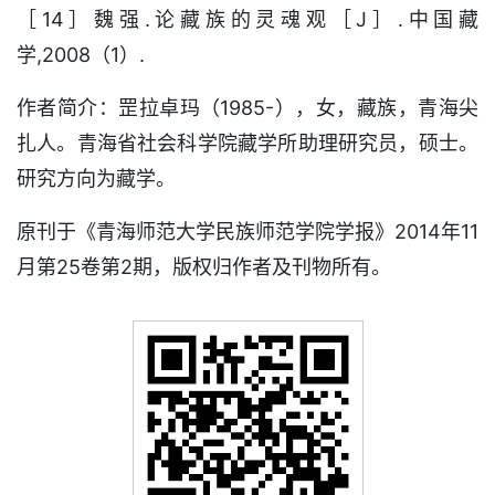
［14］魏强.论藏族的灵魂观［J］.中国藏
学,2008（1）.
作者简介：罡拉卓玛（1985-），女，藏族，青海尖
扎人。青海省社会科学院藏学所助理研究员，硕士。
研究方向为藏学。
原刊于《青海师范大学民族师范学院学报》2014年11
月第25卷第2期，版权归作者及刊物所有。