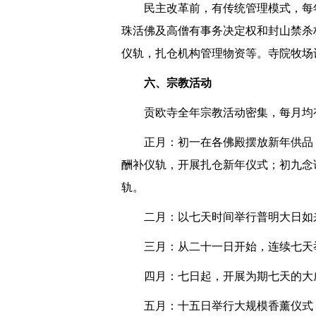
民主改革前，有传统管理模式，每
珠活佛及高僧有事务决定权和封山禁杀
仪轨，扎仓机构管理物资等。寺院牧场
六、宗教活动
贡欧寺全年宗教活动密集，每月均
正月：初一在各佛殿摆放新年供品
酬补仪轨，开展扎仓新年仪式；初九念
轨。
二月：以七天时间举行普明大日如
三月：从二十一日开始，连续七天
四月：七日起，开展为期七天的大
五月：十五日举行大规模香薰仪式