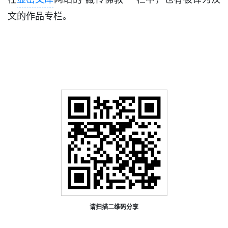
文的作品专栏。
请扫描二维码分享