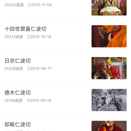
20242阅读
2015-11-04
十四世窦嘉仁波切
25212阅读
2015-10-14
日宗仁波切
21328阅读
2015-09-17
德木仁波切
13140阅读
2015-09-14
却殿仁波切