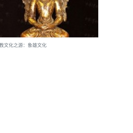
教文化之源：象雄文化