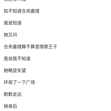
知不知道仓央嘉措
我说知道
她又问
仓央嘉措算不算是情歌王子
我说我不知道
她略显失望
环视了一下广场
默默走远
她身后