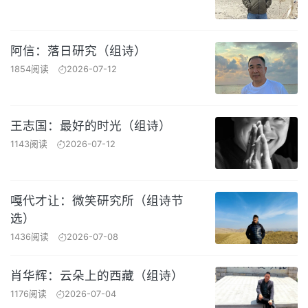
阿信：落日研究（组诗）
1854阅读
2026-07-12
王志国：最好的时光（组诗）
1143阅读
2026-07-12
嘎代才让：微笑研究所（组诗节
选）
1436阅读
2026-07-08
肖华辉：云朵上的西藏（组诗）
1176阅读
2026-07-04