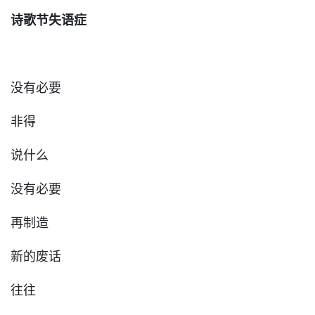
诗歌节失语症
没有必要
非得
说什么
没有必要
再制造
新的废话
往往