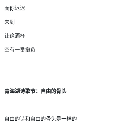
而你迟迟
未到
让这酒杯
空有一番抱负
青海湖诗歌节：自由的骨头
自由的诗和自由的骨头是一样的