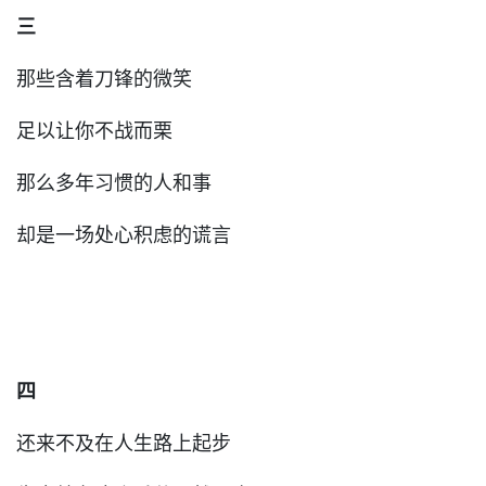
三
那些含着刀锋的微笑
足以让你不战而栗
那么多年习惯的人和事
却是一场处心积虑的谎言
四
还来不及在人生路上起步