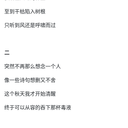
至到干枯陷入树根
只听到风还是呼啸而过
二
突然不再那么想念一个人
像一些诗句想删又不舍
这个秋天我才开始清醒
终于可以从容的吞下那杯毒液