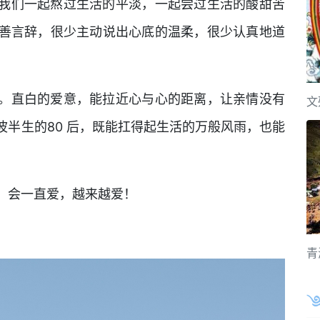
我们一起熬过生活的平淡，一起尝过生活的酸甜苦
善言辞，很少主动说出心底的温柔，很少认真地道
。直白的爱意，能拉近心与心的距离，让亲情没有
文
半生的80 后，既能扛得起生活的万般风雨，也能
！会一直爱，越来越爱！
青