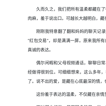
久而久之，我们把所有温柔都藏在了行
肉麻，羞于说出口。可越长大越明白，藏
刚刚我特意翻了翻和妈妈的聊天记录
“红包交易”，却是满满一屏。原来我所
真诚的表达。
偶尔闲暇和父母视频通话，聊聊日常
经做得很到位。可细细想来，这么多年，
了。说不出的爱，是藏在心底最深的情，也
这份羞于表达的温柔，不仅藏在亲情