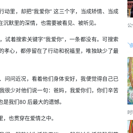
动里，却把“我爱你” 这三个字，当成矫情、当成
在沉默里的深情，也需要被看见、被听见。
公
，试着搜索关键字“我爱你”，一条都没有。可搜索
有的孝心，都停留在了行动和祝福里，唯独缺少了最
、问问近况，看着他们身体安好，我便觉得自己已
我很少对他们说一句：爸妈，我爱你们，你们辛苦
是我们80 后最大的遗憾。
时
里，也贯穿在爱情之中。