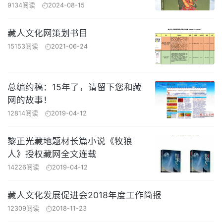
9134阅读
2024-08-15
藏人文化网策划书目
15153阅读
2021-06-24
总编约稿：15年了，请留下您和藏
网的故事！
12814阅读
2019-04-12
黎正光藏地题材长篇小说《牧狼
人》授权藏网全文连载
14226阅读
2019-04-12
藏人文化发展促进会2018年度工作简报
12309阅读
2018-11-23