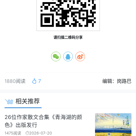
请扫描二维码分享
1880阅读
7
编辑：岗路巴
相关推荐
26位作家散文合集《青海湖的颜
色》出版发行
1475阅读
2026-07-20