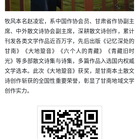
牧风本名赵凌宏，系中国作协会员、甘肃省作协副主
席、中外散文诗协会副主席，深耕散文诗创作，累计
刊发各类文学作品近百万字，先后出版《记忆深处的
甘南》《大地跫音》《六个人的青藏》《青藏旧时
光》等多部散文诗集与诗集，多篇作品入选国内权威
文学选本。此次《大地跫音》获奖，是甘南本土散文
诗创作斩获的全国性重要荣誉，彰显了甘南地域文学
创作实力。