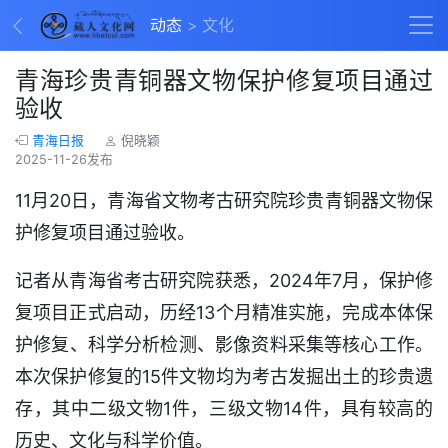
动态
文化
青海珍贵青铜器文物保护修复项目通过
验收
青海日报
倪晓颖
2025-11-26发布
11月20日，青海省文物考古研究院珍贵青铜器文物保
护修复项目通过验收。
记者从青海省考古研究院获悉，2024年7月，保护修
复项目正式启动，历经13个月精准实施，完成本体保
护修复、科学分析检测、影像资料采集等核心工作。
本次保护修复的15件文物均为考古发掘出土的珍贵遗
存，其中二级文物1件，三级文物14件，具有较高的
历史、文化与科学价值。