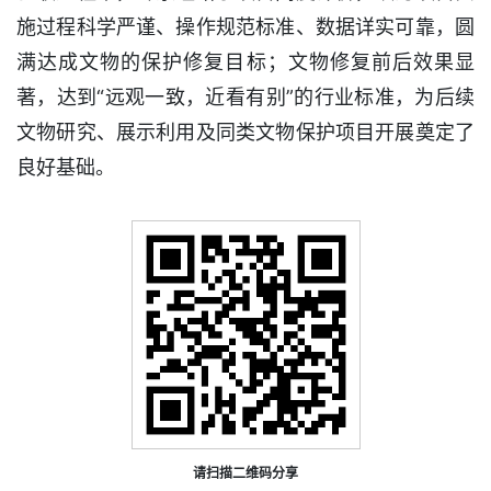
施过程科学严谨、操作规范标准、数据详实可靠，圆
满达成文物的保护修复目标；文物修复前后效果显
著，达到“远观一致，近看有别”的行业标准，为后续
文物研究、展示利用及同类文物保护项目开展奠定了
良好基础。
请扫描二维码分享