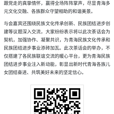
跟党走的真挚情怀，赢得全场阵阵掌声，尽显青海多
元文化交融、各族群众守望相助的和谐美景。
与会嘉宾还围绕民族文化传承创新、民族团结进步创
建等议题深入交流，大家纷纷表示将以此次茶话会为
契机，加强协作、凝聚共识，为青海民族文化传承和
民族团结进步事业添砖加瓦。此次茶话会的举办，不
仅搭建了各民族联谊交流的暖心平台，更为青海民族
团结进步事业注入新动能，彰显出新时代青海各族儿
女团结奋进、共筑美好未来的坚定信心。