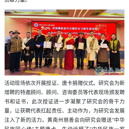
活动现场依次开展授证、唐卡捐赠仪式。研究会为新
增聘的特邀顾问、顾问、咨询委员等代表现场颁发聘
书和证书，此次授证进一步凝聚了研究会的骨干力
量，让获聘代表扛起责任、主动作为，为研究会发展
注入了新的活力。黄南州慈善会向研究会赠送“中华