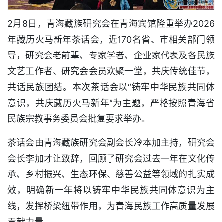
2月8日，青海藏族研究会在青海宾馆隆重举办2026
年藏历火马新年茶话会，近170名省、市相关部门领
导，研究会老前辈、专家学者、企业家代表及各民族
文艺工作者、研究会会员欢聚一堂，共庆传统佳节，
共话民族团结。本次茶话会以“铸牢中华民族共同体
意识，共庆藏历火马新年”为主题，严格按照青海省
民族宗教事务委员会批复要求举办。
茶话会由青海藏族研究会副会长冷本加主持，研究会
会长李加才让致辞，回顾了研究会过去一年在文化传
承、乡村振兴、生态环保、慈善公益等领域的扎实成
效，明确新一年将以铸牢中华民族共同体意识为主
线，发挥桥梁纽带作用，为青海民族工作高质量发展
贡献力量。