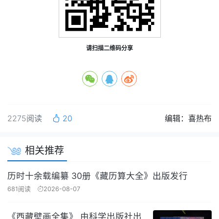
请扫描二维码分享
2275阅读
20
编辑：喜热布
相关推荐
历时十余载编纂 30册《藏历算大全》出版发行
681阅读
2026-08-07
《西藏壁画全集》 由科学出版社出