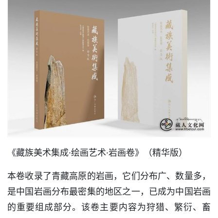
《藏族美术集成·绘画艺术·岩画卷》（精华版）
本卷收录了青藏高原的岩画，它们分布广、数量多，
是中国岩画分布最密集的地区之一，已成为中国岩画
的重要组成部分。该卷主要内容为狩猎、繁衍、畜