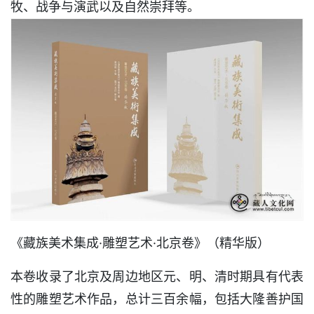
牧、战争与演武以及自然崇拜等。
《藏族美术集成·雕塑艺术·北京卷》（精华版）
本卷收录了北京及周边地区元、明、清时期具有代表
性的雕塑艺术作品，总计三百余幅，包括大隆善护国