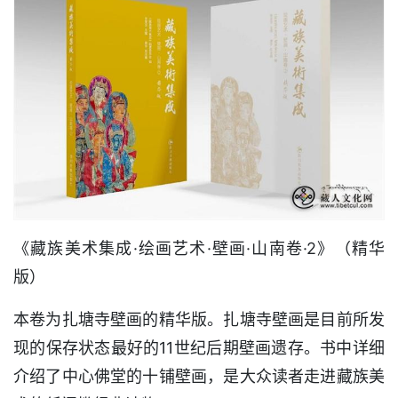
《藏族美术集成·绘画艺术·壁画·山南卷·2》（精华
版）
本卷为扎塘寺壁画的精华版。扎塘寺壁画是目前所发
现的保存状态最好的11世纪后期壁画遗存。书中详细
介绍了中心佛堂的十铺壁画，是大众读者走进藏族美