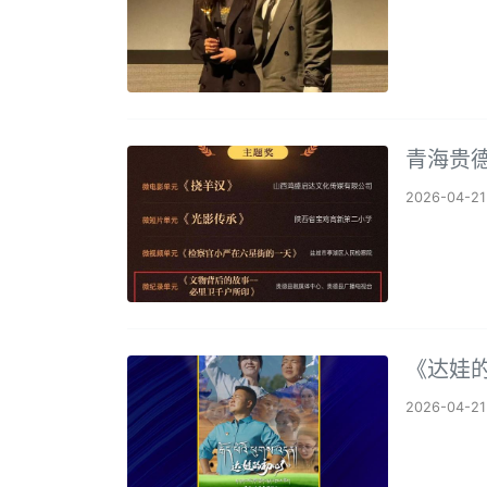
青海贵
2026-04-21
《达娃
2026-04-21