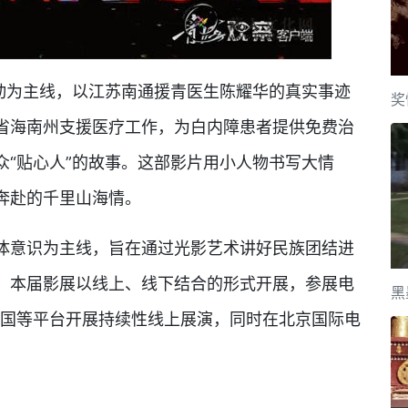
为主线，以江苏南通援青医生陈耀华的真实事迹
奖
省海南州支援医疗工作，为白内障患者提供免费治
众“贴心人”的故事。这部影片用小人物书写大情
奔赴的千里山海情。
意识为主线，旨在通过光影艺术讲好民族团结进
。本届影展以线上、线下结合的形式开展，参展电
黑
习强国等平台开展持续性线上展演，同时在北京国际电