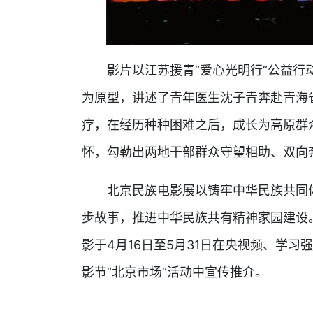
影片以江苏援青“爱心光明行”公益行动
为原型，讲述了青年医生沈子青奔赴青海
疗，在经历种种困难之后，成长为高原群
怀，勾勒出两地干部群众守望相助、双向
北京民族电影展以铸牢中华民族共同体
步故事，推进中华民族共有精神家园建设
影于4月16日至5月31日在央视频、学
影节“北京市场”活动中宣传推介。