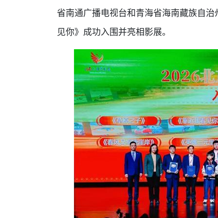
省南通广播电视台和青海省海南藏族自治
见你》成功入围并亮相影展。