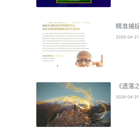
精准捕
2026-04-21
《遗落
2026-04-21