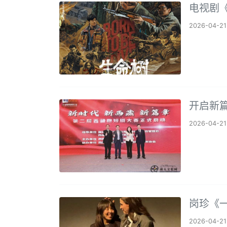
电视剧
2026-04-21
开启新
2026-04-21
岗珍《
2026-04-21