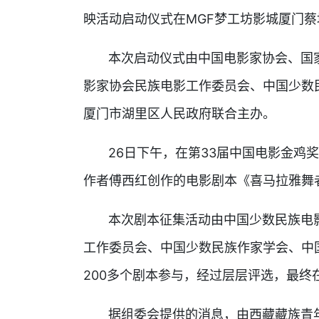
映活动启动仪式在MGF梦工坊影城厦门
本次启动仪式由中国电影家协会、国家
影家协会民族电影工作委员会、中国少数
厦门市湖里区人民政府联合主办。
26日下午，在第33届中国电影金鸡奖
作者傅西红创作的电影剧本《喜马拉雅舞
本次剧本征集活动由中国少数民族电影
工作委员会、中国少数民族作家学会、中
200多个剧本参与，经过层层评选，最终
据组委会提供的消息，由西藏藏族青年