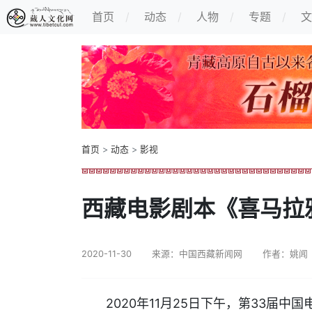
首页
动态
人物
专题
文
首页
>
动态
>
影视
西藏电影剧本《喜马拉
2020-11-30
来源：中国西藏新闻网
作者：姚闻
2020年11月25日下午，第33届中