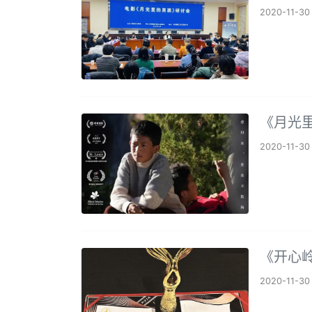
2020-11-30
《月光
2020-11-30
《开心
2020-11-30