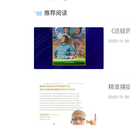
推荐阅读
《达娃
2020-11-30
精准捕
2020-11-30