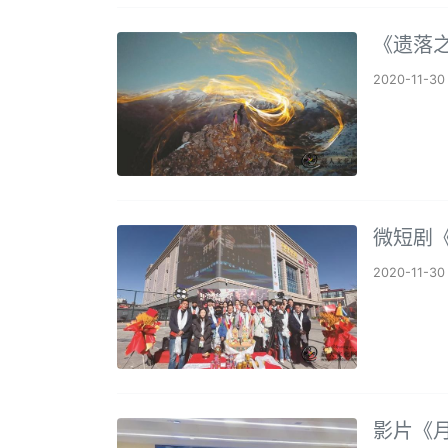
《遗落
2020-11-30
微短剧
2020-11-30
影片《