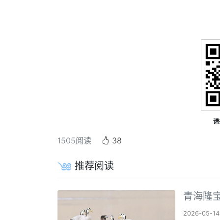
请
1505
阅读
38
推荐阅读
青海隆
2026-05-14