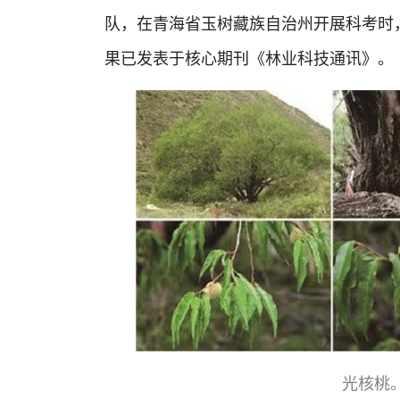
队，在青海省玉树藏族自治州开展科考时
果已发表于核心期刊《林业科技通讯》。
光核桃