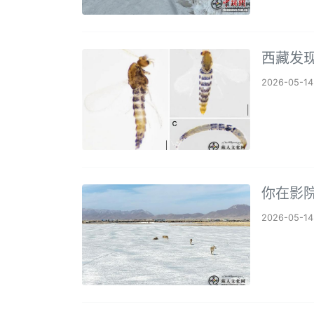
西藏发
2026-05-14
你在影院
2026-05-14