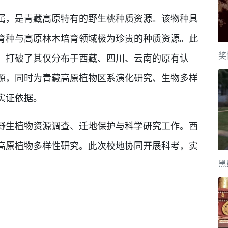
，是青藏高原特有的野生桃种质资源。该物种具
育种与高原林木培育领域极为珍贵的种质资源。此
奖
，打破了其仅分布于西藏、四川、云南的原有认
源，同时为青藏高原植物区系演化研究、生物多样
实证依据。
生植物资源调查、迁地保护与科学研究工作。西
高原植物多样性研究。此次校地协同开展科考，实
黑