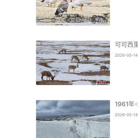
可可西
2026-05-14
1961
2026-05-14