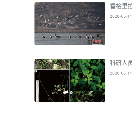
香格里拉
2026-05-14
科研人
2026-05-14