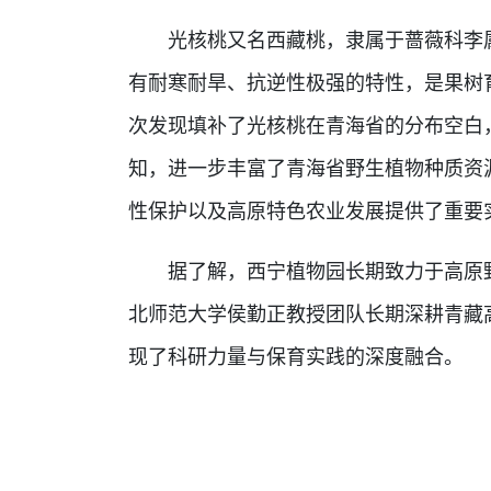
光核桃又名西藏桃，隶属于蔷薇科李属
有耐寒耐旱、抗逆性极强的特性，是果树
次发现填补了光核桃在青海省的分布空白
知，进一步丰富了青海省野生植物种质资
性保护以及高原特色农业发展提供了重要
据了解，西宁植物园长期致力于高原野
北师范大学侯勤正教授团队长期深耕青藏
现了科研力量与保育实践的深度融合。