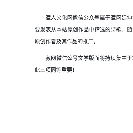
藏人文化网微信公众号属于藏网延伸
要发表从本站原创作品中精选的诗歌、随
原创作者及其作品的推广。
藏网微信公号文学版面将持续集中于
此三项同等重要！