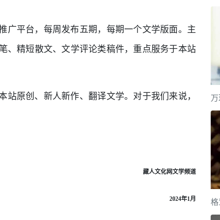
推广平台，每周发布五期，每期一个文学版面。主
笔、精短散文、文学评论类稿件，重点服务于本站
本站原创、新人新作、翻译文学。对于我们来说，
万
藏人文化网文学频道
2024年1月
格