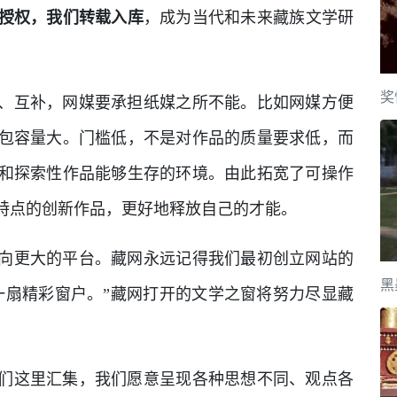
授权，我们转载入库
，成为当代和未来藏族文学研
奖
、互补，网媒要承担纸媒之所不能。比如网媒方便
包容量大。门槛低，不是对作品的质量要求低，而
和探索性作品能够生存的环境。由此拓宽了可操作
特点的创新作品，更好地释放自己的才能。
向更大的平台。藏网永远记得我们最初创立网站的
黑
一扇精彩窗户。”藏网打开的文学之窗将努力尽显藏
们这里汇集，我们愿意呈现各种思想不同、观点各