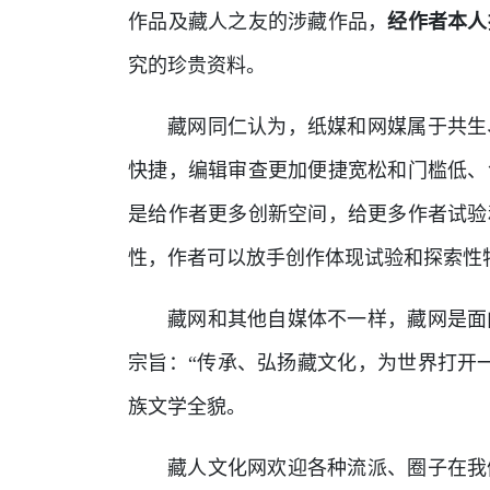
作品及藏人之友的涉藏作品，
经作者本人
究的珍贵资料。
藏网同仁认为，纸媒和网媒属于共生
快捷，编辑审查更加便捷宽松和门槛低、
是给作者更多创新空间，给更多作者试验
性，作者可以放手创作体现试验和探索性
藏网和其他自媒体不一样，藏网是面
宗旨：“传承、弘扬藏文化，为世界打开
族文学全貌。
藏人文化网欢迎各种流派、圈子在我