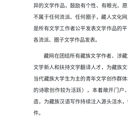
异的文学作品，鼓励有个性、有眼光、愿
不属于任何流派、任何圈子，藏人文化网
是所有文学工作者公平发表文学作品的平
各流派、圈子文学作品发表。
藏网在团结所有藏族文学作者、涉藏
文学新人和扶持文学翻译人才，为藏族文
当代藏族大学生为主的青年文学创作群体
的诗歌创作较为活跃），本着敞开门户
造，为藏族汉语写作持续注入源头活水，
件。