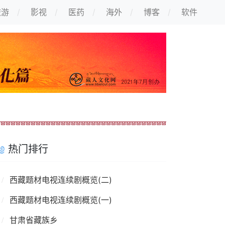
旅游
影视
医药
海外
博客
软件
热门排行
西藏题材电视连续剧概览(二)
西藏题材电视连续剧概览(一)
甘肃省藏族乡