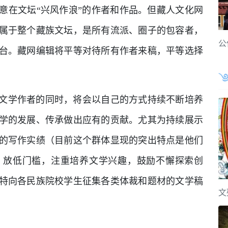
意在文坛“兴风作浪”的作者和作品。但藏人文化网
属于整个藏族文坛，是所有流派、圈子的包容者，
公
台。藏网编辑将平等对待所有作者来稿，平等选择
文学作者的同时，将会以自己的方式持续不断培养
学的发展、传承做出应有的贡献。尤其为持续展示
的写作实绩（目前这个群体显现的突出特点是他们
、放低门槛，注重培养文学兴趣，鼓励不懈探索创
特向各民族院校学生征集各类体裁和题材的文学稿
文