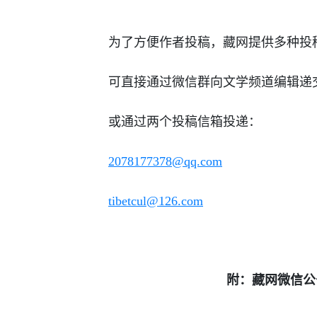
为了方便作者投稿，藏网提供多种投
可直接通过微信群向文学频道编辑递
或通过两个投稿信箱投递：
2078177378@qq.com
tibetcul@126.com
附：藏网微信公