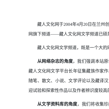
藏人文化网于2004年4月20日在兰
网旗下频道——藏人文化网文学频道已硕
藏人文化网文学频道，既是一个大的
从网络杂志的角度
，我们强调本站原
藏人文化网文学平台长年征集藏族作家作
随笔、散文、小说、文学评论以及藏译汉
迎试验和探索性作品以及作者辨识度较高
从文学资料库的角度
，我们将收集珍