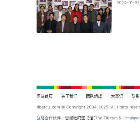
2024-01-31
网站首页
关于我们
团队组成
大事记
联系
tibetcul.com © Copyright 2004-2025. All rights reser
战略合作伙伴：
雪域数码图书馆
(The Tibetan & Himalaya