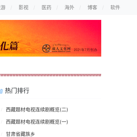
旅游
影视
医药
海外
博客
软件
热门排行
西藏题材电视连续剧概览(二)
西藏题材电视连续剧概览(一)
甘肃省藏族乡