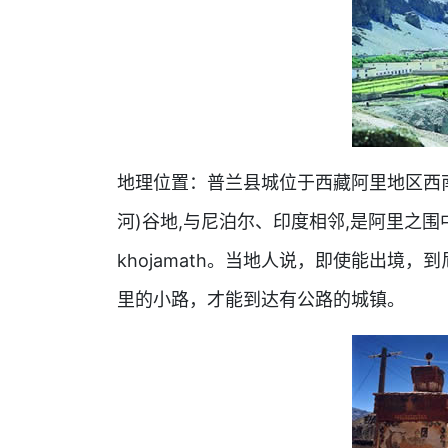
地理位置：普兰县城位于西藏阿里地区西
河)谷地,与尼泊尔、印度相邻,是阿里之围
khojamath。当地人说，即使能出境
里的小路，才能到达有公路的城镇。