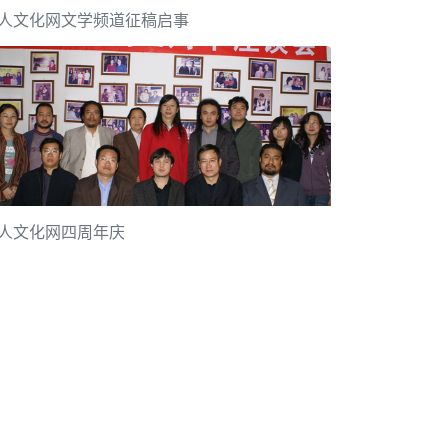
人文化网文学频道征稿启事
人文化网四周年庆