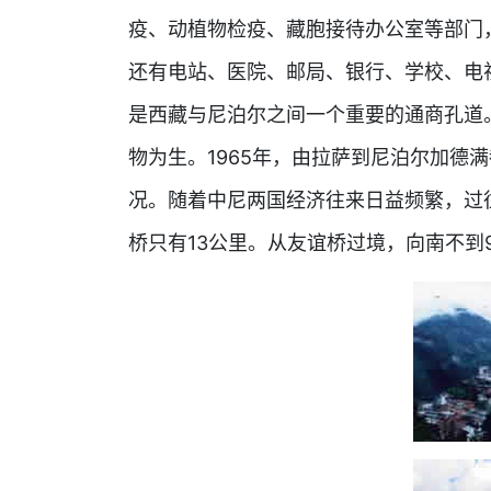
疫、动植物检疫、藏胞接待办公室等部门
还有电站、医院、邮局、银行、学校、电
是西藏与尼泊尔之间一个重要的通商孔道
物为生。1965年，由拉萨到尼泊尔加德
况。随着中尼两国经济往来日益频繁，过
桥只有13公里。从友谊桥过境，向南不到