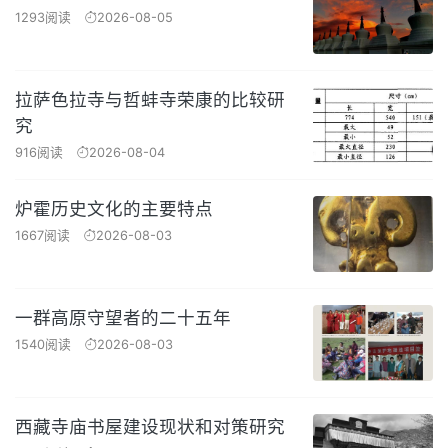
1293阅读
2026-08-05
拉萨色拉寺与哲蚌寺荣康的比较研
究
916阅读
2026-08-04
炉霍历史文化的主要特点
1667阅读
2026-08-03
一群高原守望者的二十五年
1540阅读
2026-08-03
西藏寺庙书屋建设现状和对策研究