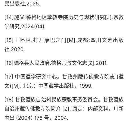
民出版社,2025.
[14]施义.德格地区苯教寺院历史与现状研究[J].宗教
学研究,2024(04).
[15]王怀林.打开康巴之门[M].成都:四川文艺出版
社,2020.
[16]德格县人民政府.德格宗教文化志[Z].2011.
[17] 中国藏学研究中心。甘孜州藏传佛教寺院志 (藏
文)[M]. 北京：中国藏学出版社，1999.
[18] 甘孜藏族自治州民族宗教事务委员会。甘孜藏族
自治州藏传佛教寺院简介 [Z]. 康定：内部资料，川新
内出 (2004) 178 号，2004.