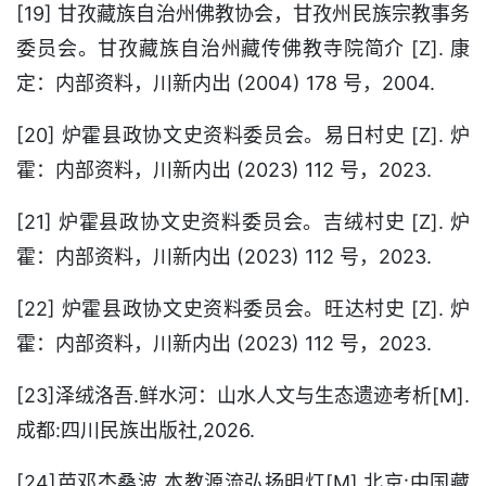
[19] 甘孜藏族自治州佛教协会，甘孜州民族宗教事务
委员会。甘孜藏族自治州藏传佛教寺院简介 [Z]. 康
定：内部资料，川新内出 (2004) 178 号，2004.
[20] 炉霍县政协文史资料委员会。易日村史 [Z]. 炉
霍：内部资料，川新内出 (2023) 112 号，2023.
[21] 炉霍县政协文史资料委员会。吉绒村史 [Z]. 炉
霍：内部资料，川新内出 (2023) 112 号，2023.
[22] 炉霍县政协文史资料委员会。旺达村史 [Z]. 炉
霍：内部资料，川新内出 (2023) 112 号，2023.
[23]泽绒洛吾.鲜水河：山水人文与生态遗迹考析[M].
成都:四川民族出版社,2026.
[24]芭邓杰桑波.本教源流弘扬明灯[M].北京:中国藏