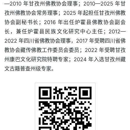
—2010 年甘孜州佛教协会理事；2010—2025 年甘
孜州佛教协会常务理事；2025 年起担任甘孜州佛教
协会副秘书长；2016 年出任炉霍县佛教协会副会
长，兼任炉霍县民族文化研究中心主任；2012—
2022 年四川省佛教协会理事，2017 年受聘四川省佛
教协会藏传佛教工作委员会委员；2022 年受聘甘孜
州康巴文化研究院特聘专家；2024 年入选甘孜州藏
文古籍普查州级专家。