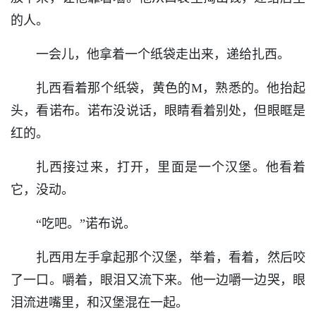
的人。
一会儿，他拿着一个纸袋走出来，递给扎西。
扎西看着那个纸袋，黄色的M，熟悉的。他抬起
头，看诺布。诺布没说话，眼睛看着别处，但眼眶是
红的。
扎西接过来，打开，里面是一个汉堡。他看着
它，没动。
“吃吧。”诺布说。
扎西用左手拿起那个汉堡，举着，看着，然后咬
了一口。嚼着，眼泪又流下来。他一边嚼一边哭，眼
泪流进嘴里，和汉堡混在一起。