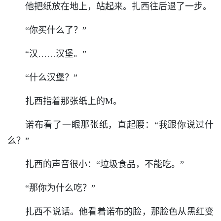
他把纸放在地上，站起来。扎西往后退了一步。
“你买什么了？”
“汉……汉堡。”
“什么汉堡？”
扎西指着那张纸上的M。
诺布看了一眼那张纸，直起腰：“我跟你说过什
么？”
扎西的声音很小：“垃圾食品，不能吃。”
“那你为什么吃？”
扎西不说话。他看着诺布的脸，那脸色从黑红变