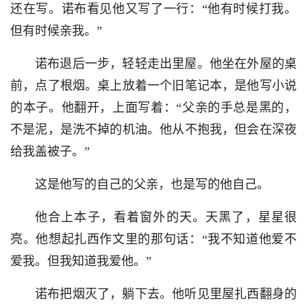
还在写。诺布看见他又写了一行：“他有时候打我。
但有时候亲我。”
诺布退后一步，轻轻走出里屋。他坐在外屋的桌
前，点了根烟。桌上放着一个旧笔记本，是他写小说
的本子。他翻开，上面写着：“父亲的手总是黑的，
不是泥，是洗不掉的机油。他从不抱我，但会在深夜
给我盖被子。”
这是他写的自己的父亲，也是写的他自己。
他合上本子，看着窗外的天。天黑了，星星很
亮。他想起扎西作文里的那句话：“我不知道他爱不
爱我。但我知道我爱他。”
诺布把烟灭了，躺下去。他听见里屋扎西翻身的