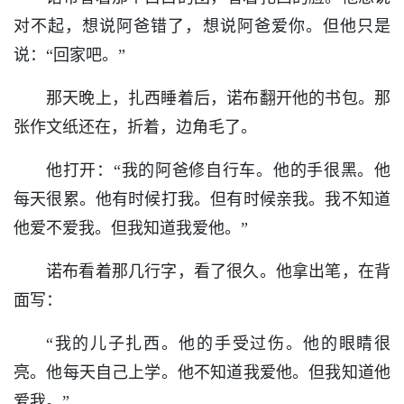
对不起，想说阿爸错了，想说阿爸爱你。但他只是
说：“回家吧。”
那天晚上，扎西睡着后，诺布翻开他的书包。那
张作文纸还在，折着，边角毛了。
他打开：“我的阿爸修自行车。他的手很黑。他
每天很累。他有时候打我。但有时候亲我。我不知道
他爱不爱我。但我知道我爱他。”
诺布看着那几行字，看了很久。他拿出笔，在背
面写：
“我的儿子扎西。他的手受过伤。他的眼睛很
亮。他每天自己上学。他不知道我爱他。但我知道他
爱我。”