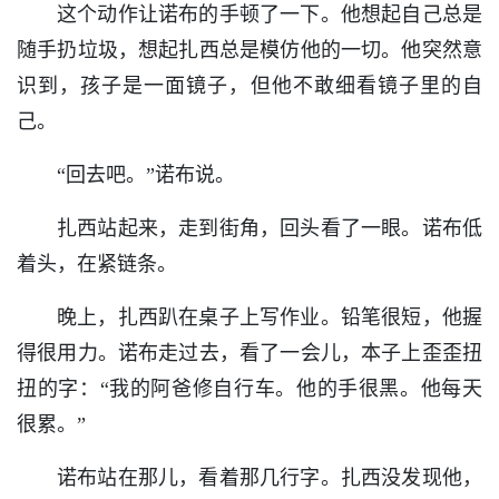
这个动作让诺布的手顿了一下。他想起自己总是
随手扔垃圾，想起扎西总是模仿他的一切。他突然意
识到，孩子是一面镜子，但他不敢细看镜子里的自
己。
“回去吧。”诺布说。
扎西站起来，走到街角，回头看了一眼。诺布低
着头，在紧链条。
晚上，扎西趴在桌子上写作业。铅笔很短，他握
得很用力。诺布走过去，看了一会儿，本子上歪歪扭
扭的字：“我的阿爸修自行车。他的手很黑。他每天
很累。”
诺布站在那儿，看着那几行字。扎西没发现他，