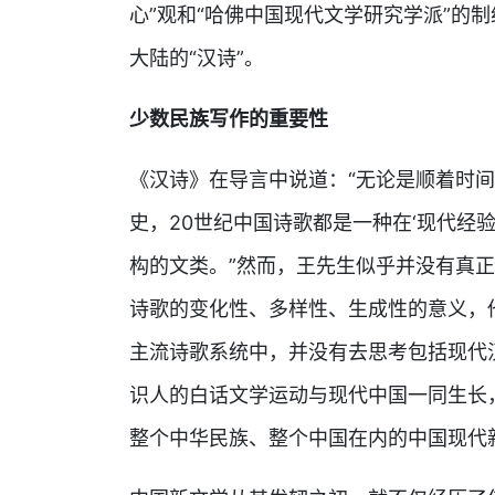
心”观和“哈佛中国现代文学研究学派”的制
大陆的“汉诗”。
少数民族写作的重要性
《汉诗》在导言中说道：“无论是顺着时
史，20世纪中国诗歌都是一种在‘现代经验
构的文类。”然而，王先生似乎并没有真
诗歌的变化性、多样性、生成性的意义，
主流诗歌系统中，并没有去思考包括现代
识人的白话文学运动与现代中国一同生长
整个中华民族、整个中国在内的中国现代