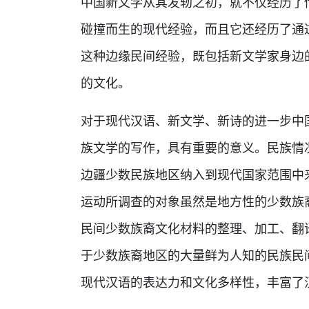
中国新文学从其发轫之初，就不仅经历了
碰撞而生的现代经验，而且它还经历了通
这种边缘民间经验，既包括新文学家身边
的文化。
对于现代汉语、新文学、新诗的进一步中
族文学的写作，具有重要的意义。民族情
边疆少数民族地区纳入到现代国家范围中
运动所调查的对象虽然是地方性的少数族
民间少数族裔文化材料的整理、加工、翻
于少数族裔地区的大量鲜为人知的民族民
现代汉语的表达力和文化多样性，丰富了