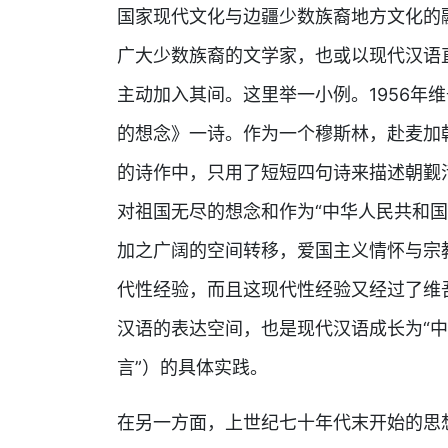
国家现代文化与边疆少数族裔地方文化的
广大少数族裔的文学家，也或以现代汉语
主动加入其间。这里举一小例。1956年
的想念》一诗。作为一个穆斯林，赴麦加
的诗作中，只用了短短四句诗来描述朝觐
对祖国无尽的想念和作为“中华人民共和
加之广阔的空间转移，爱国主义情怀与宗
代性经验，而且这现代性经验又经过了维
汉语的表达空间，也是现代汉语成长为“中
言”）的具体实践。
在另一方面，上世纪七十年代末开始的思