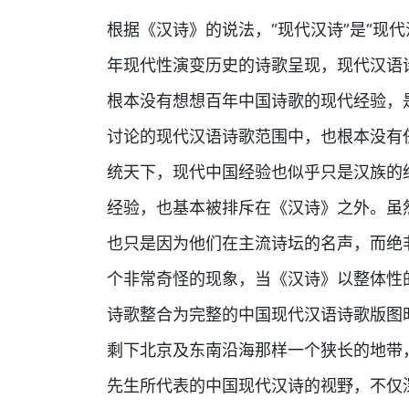
根据《汉诗》的说法，“现代汉诗”是“现
年现代性演变历史的诗歌呈现，现代汉语
根本没有想想百年中国诗歌的现代经验，
讨论的现代汉语诗歌范围中，也根本没有
统天下，现代中国经验也似乎只是汉族的
经验，也基本被排斥在《汉诗》之外。虽
也只是因为他们在主流诗坛的名声，而绝
个非常奇怪的现象，当《汉诗》以整体性
诗歌整合为完整的中国现代汉语诗歌版图
剩下北京及东南沿海那样一个狭长的地带
先生所代表的中国现代汉诗的视野，不仅