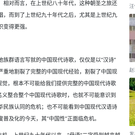
。相对而言，在上世纪八十年代，这种朝圣之旅还
唱，而到了上世纪九十年代之后，尤其是上世纪九
识变得更强。
他族群语言写就的中国现代诗歌，仅仅是以“汉诗”
严重地割裂了完整的中国现代经验，割裂了中国现
”视觉，根本不可能给我们提供完整的中国现代诗歌
的名义整合整个中国现代诗歌时，也就不可能意识到
华民族认同的危机；也不可能看到中国现代汉语诗
普及化的今天，其“中国性”正面临危机。