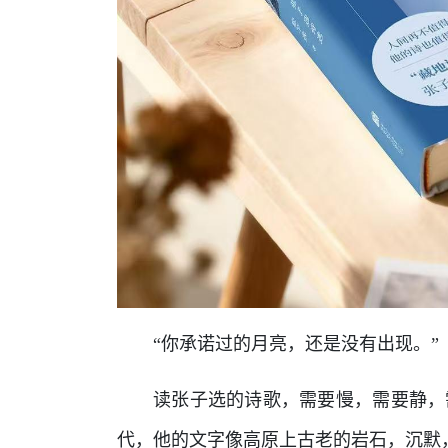
“你承诺过的月亮，还是没有出现。”
读张子选的诗歌，需要慢，需要静，
代，他的文字像高原上古老的岩石，沉默