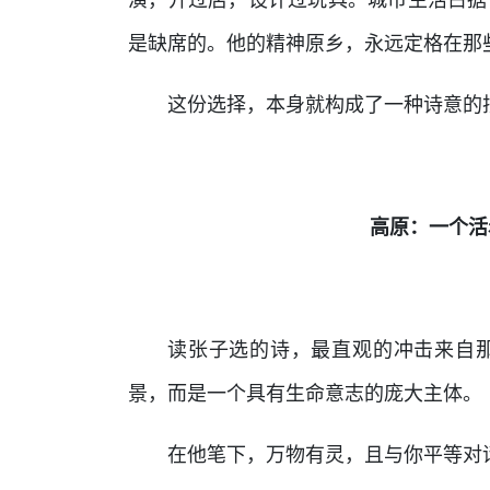
是缺席的。他的精神原乡，永远定格在那
这份选择，本身就构成了一种诗意的
高原：一个活
读张子选的诗，最直观的冲击来自
景，而是一个具有生命意志的庞大主体。
在他笔下，万物有灵，且与你平等对