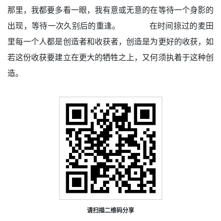
那里，我都要多看一眼，我有意或无意的在等待一个身影的
出现，等待一次久别后的重逢。 在时间掠过的麦田
里每一个人都是创造者和收获者，创造是为更好的收获，如
若这份收获要建立在更大的牺牲之上，又何须执着于这种创
造。
请扫描二维码分享