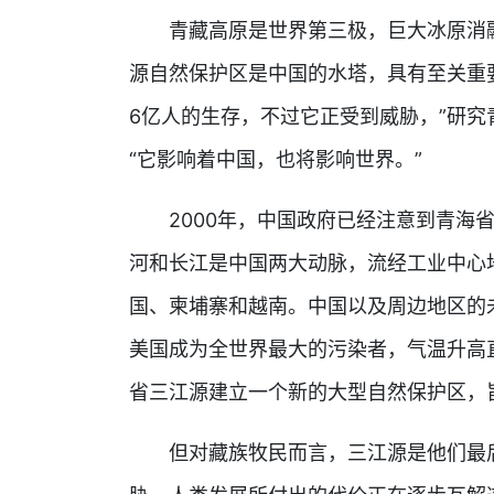
青藏高原是世界第三极，巨大冰原消融
源自然保护区是中国的水塔，具有至关重
6亿人的生存，不过它正受到威胁，”研究
“它影响着中国，也将影响世界。”
2000年，中国政府已经注意到青海省
河和长江是中国两大动脉，流经工业中心
国、柬埔寨和越南。中国以及周边地区的未
美国成为全世界最大的污染者，气温升高
省三江源建立一个新的大型自然保护区，
但对藏族牧民而言，三江源是他们最后