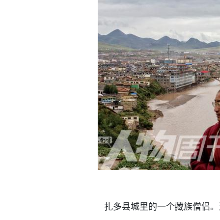
扎多县城里的一个藏族僧侣。