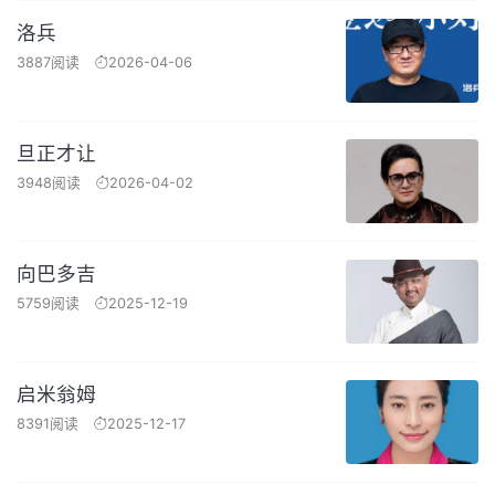
洛兵
3887阅读
2026-04-06
旦正才让
3948阅读
2026-04-02
向巴多吉
5759阅读
2025-12-19
启米翁姆
8391阅读
2025-12-17