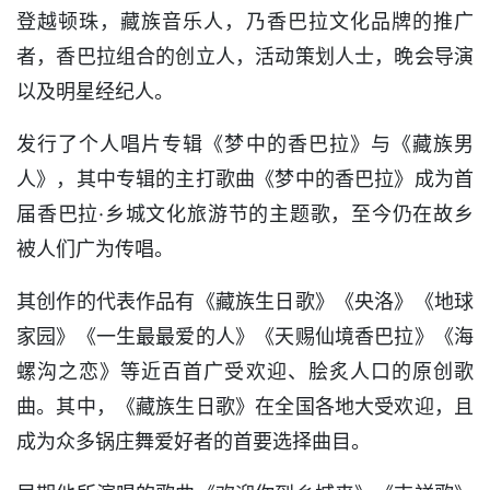
登越顿珠，藏族音乐人，乃香巴拉文化品牌的推广
者，香巴拉组合的创立人，活动策划人士，晚会导演
以及明星经纪人。
发行了个人唱片专辑《梦中的香巴拉》与《藏族男
人》，其中专辑的主打歌曲《梦中的香巴拉》成为首
届香巴拉·乡城文化旅游节的主题歌，至今仍在故乡
被人们广为传唱。
其创作的代表作品有《藏族生日歌》《央洛》《地球
家园》《一生最最爱的人》《天赐仙境香巴拉》《海
螺沟之恋》等近百首广受欢迎、脍炙人口的原创歌
曲。其中，《藏族生日歌》在全国各地大受欢迎，且
成为众多锅庄舞爱好者的首要选择曲目。