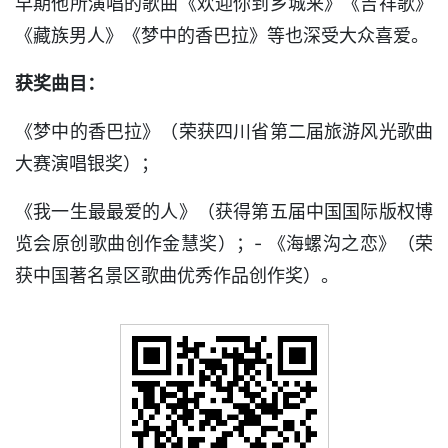
早期他所演唱的歌曲《欢迎你到乡城来》《吉祥歌》
《藏族男人》《梦中的香巴拉》等也深受大众喜爱。
获奖曲目：
《梦中的香巴拉》（荣获四川省第二届旅游风光歌曲
大赛演唱银奖）；
《我一生最最爱的人》（获得第五届中国国际版权博
览会原创歌曲创作金慧奖）；- 《海螺沟之恋》（荣
获中国著名景区歌曲优秀作品创作奖）。