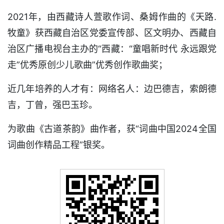
2021年，由西藏诗人萱歌作词、桑姆作曲的《天路.
牧童》获西藏自治区党委宣传部、区文明办、西藏自
治区广播电视台主办的“西藏：“童唱新时代 永远跟党
走”优秀原创少儿歌曲”优秀创作歌曲奖；
近几年培养的人才有：网络名人：边巴德吉，索朗德
吉，丁曾，强巴玉珍。
为歌曲《古道茶韵》曲作者，获“词曲中国2024全国
词曲创作精品工程”银奖。