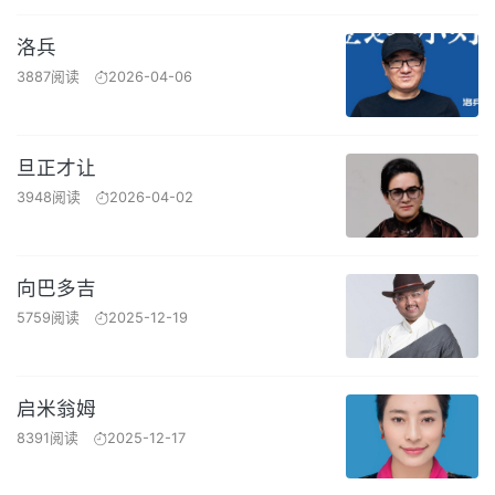
洛兵
3887阅读
2026-04-06
旦正才让
3948阅读
2026-04-02
向巴多吉
5759阅读
2025-12-19
启米翁姆
8391阅读
2025-12-17