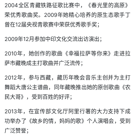
2004全区青藏铁路征歌比赛中，《春光里的高原》
荣优秀歌曲奖。2009年她精心培养的原生态歌手丁
曾在12届央视青歌赛中荣获优秀歌手奖；
2009年12月参加中印文化交流出访演出；
2010年，她创作的歌曲《幸福拉萨等你来》走进拉
萨市藏晚成主打歌曲并广泛流传；
2012年，参与西藏，藏历年晚会音乐主创并为主打
舞蹈大唐公主谱曲，同年藏晚推出她的原创歌曲《农
民大哥》，受到百姓的好评；
2013年，在宣传部文化厅阿里行署的大力支持下成
功举办了《故乡的情，妈妈的歌》个人演唱会，受到
广泛赞誉；