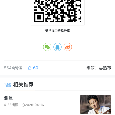
请扫描二维码分享
8544阅读
60
编辑：喜热布
相关推荐
谢旦
4133阅读
2026-04-16