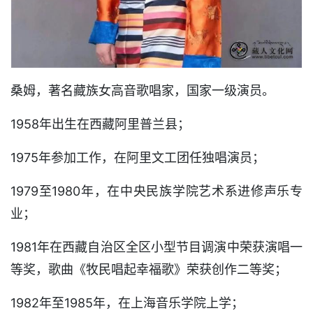
桑姆，著名藏族女高音歌唱家，国家一级演员。
1958年出生在西藏阿里普兰县；
1975年参加工作，在阿里文工团任独唱演员；
1979至1980年，在中央民族学院艺术系进修声乐专
业；
1981年在西藏自治区全区小型节目调演中荣获演唱一
等奖，歌曲《牧民唱起幸福歌》荣获创作二等奖；
1982年至1985年，在上海音乐学院上学；