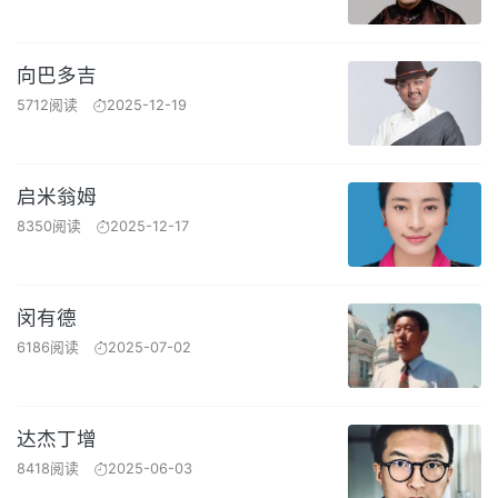
向巴多吉
5712阅读
2025-12-19
启米翁姆
8350阅读
2025-12-17
闵有德
6186阅读
2025-07-02
达杰丁增
8418阅读
2025-06-03