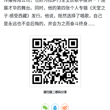
传播有限公司，也好为拉萨乃至全区歌手提供一个施
展才华的舞台。同时，他的第四张个人专辑《天堂之
子·感受西藏》发行。他说，既然选择了唱歌，自己
是永远也不会后悔的，并会为之而奋斗终身……
请扫描二维码分享