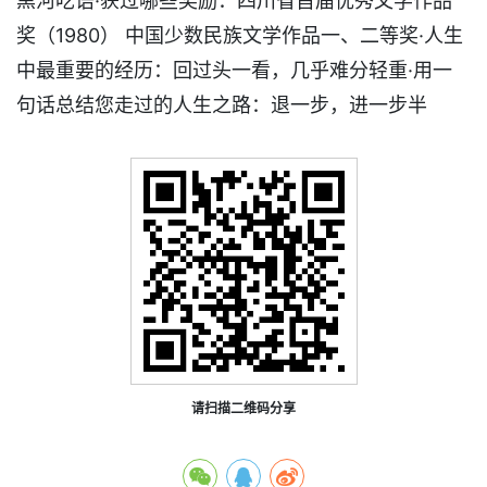
黑河呓语·获过哪些奖励：四川省首届优秀文学作品
奖（1980） 中国少数民族文学作品一、二等奖·人生
中最重要的经历：回过头一看，几乎难分轻重·用一
句话总结您走过的人生之路：退一步，进一步半
请扫描二维码分享