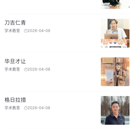
刀吉仁青
学术教育
2026-04-09
华旦才让
学术教育
2026-04-08
格日拉措
学术教育
2026-04-08