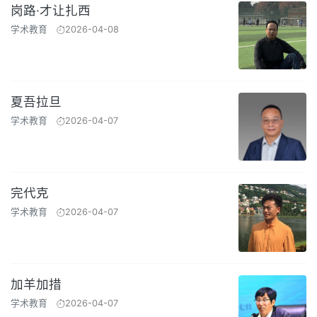
岗路·才让扎西
学术教育
2026-04-08
夏吾拉旦
学术教育
2026-04-07
完代克
学术教育
2026-04-07
加羊加措
学术教育
2026-04-07