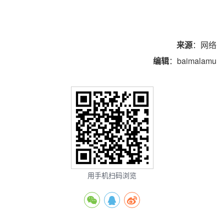
来源
：网络
编辑
：baimalamu
用手机扫码浏览