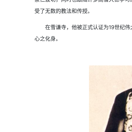
受了无数的教法和传授。
在雪谦寺，他被正式认证为19世纪伟
心之化身。