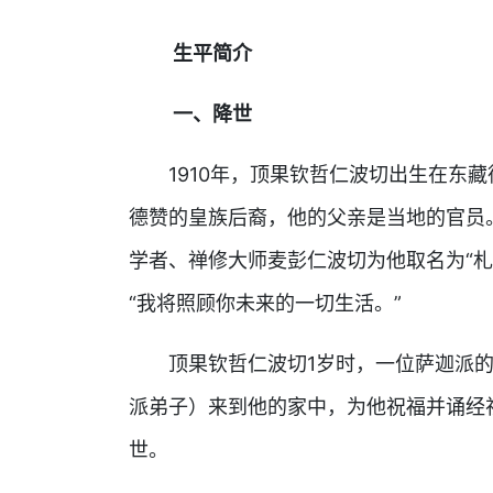
生平简介
一、降世
1910年，顶果钦哲仁波切出生在东藏
德赞的皇族后裔，他的父亲是当地的官员
学者、禅修大师麦彭仁波切为他取名为“
“我将照顾你未来的一切生活。”
顶果钦哲仁波切1岁时，一位萨迦派的
派弟子）来到他的家中，为他祝福并诵经
世。