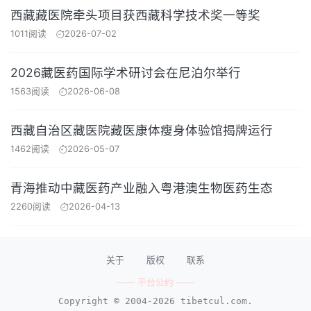
西藏藏医院牵头项目获西藏科学技术奖一等奖
1011阅读
2026-07-02
2026藏医药国际学术研讨会在尼泊尔举行
1563阅读
2026-06-08
西藏自治区藏医院藏医康体瘦身体验馆揭牌运行
1462阅读
2026-05-07
青海推动中藏医药产业融入粤港澳生物医药生态
2260阅读
2026-04-13
关于
版权
联系
—— 平台公约 ——
Copyright © 2004-2026 tibetcul.com.