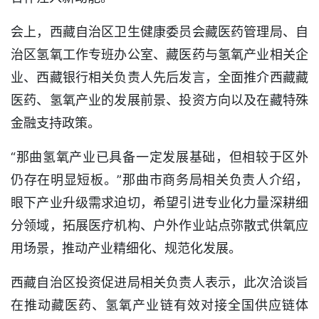
会上，西藏自治区卫生健康委员会藏医药管理局、自
治区氢氧工作专班办公室、藏医药与氢氧产业相关企
业、西藏银行相关负责人先后发言，全面推介西藏藏
医药、氢氧产业的发展前景、投资方向以及在藏特殊
金融支持政策。
“那曲氢氧产业已具备一定发展基础，但相较于区外
仍存在明显短板。”那曲市商务局相关负责人介绍，
眼下产业升级需求迫切，希望引进专业化力量深耕细
分领域，拓展医疗机构、户外作业站点弥散式供氧应
用场景，推动产业精细化、规范化发展。
西藏自治区投资促进局相关负责人表示，此次洽谈旨
在推动藏医药、氢氧产业链有效对接全国供应链体