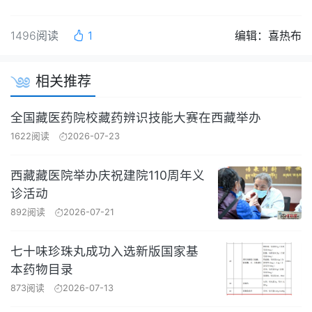
1496阅读
1
编辑：喜热布
相关推荐
全国藏医药院校藏药辨识技能大赛在西藏举办
1622阅读
2026-07-23
西藏藏医院举办庆祝建院110周年义
诊活动
892阅读
2026-07-21
七十味珍珠丸成功入选新版国家基
本药物目录
873阅读
2026-07-13