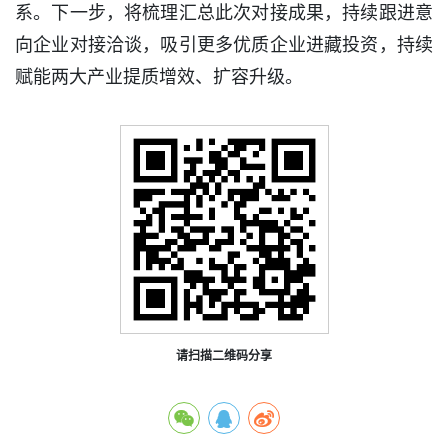
系。下一步，将梳理汇总此次对接成果，持续跟进意
向企业对接洽谈，吸引更多优质企业进藏投资，持续
赋能两大产业提质增效、扩容升级。
请扫描二维码分享