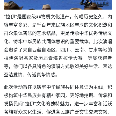
“拉伊”是国家级非物质文化遗产，传唱历史悠久，内
容丰富多彩，是千百年来民族地区丰厚的文化积淀和
群众集体智慧的艺术结晶，更是传承中华优秀传统文
化、铸牢中华民族共同体意识的重要载体。此次演唱
会邀请了来自西藏自治区、四川、云南、甘肃等地的
拉伊演唱名家及历届青海省拉伊大赛一等奖获得者
等，他们以各具特色的演唱方式歌颂美好生活、表达
圣洁爱情、传递真挚情感。
此次活动旨在以铸牢中华民族共同体意识为主线，积
极构筑中华民族共有精神家园，更好地挖掘、传承和
发扬民间“拉伊”文化的独特魅力，进一步丰富和活跃
各族群众文化生活，促进各民族广泛交往交流交融，