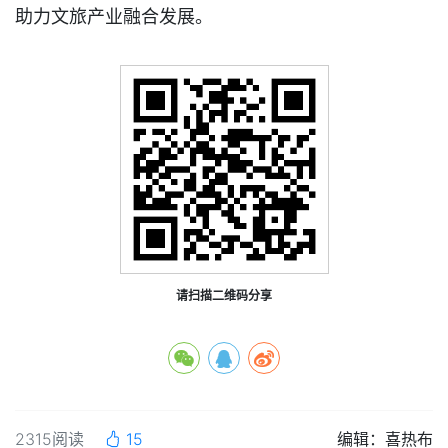
助力文旅产业融合发展。
请扫描二维码分享
2315阅读
15
编辑：喜热布