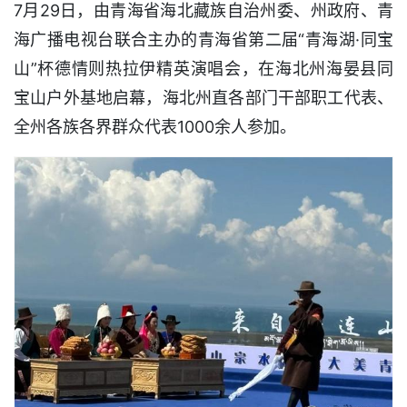
7月29日，由青海省海北藏族自治州委、州政府、青
海广播电视台联合主办的青海省第二届“青海湖·同宝
山”杯德情则热拉伊精英演唱会，在海北州海晏县同
宝山户外基地启幕，海北州直各部门干部职工代表、
全州各族各界群众代表1000余人参加。