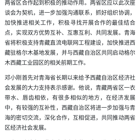
两省区合作起到积极的推动作用。两省区应以此次座
谈会为契机，进一步加强沟通联系，抓好组织协调，
加快推进相关工作，积极寻找开展合作的最佳结合
点，实现双方优势互补、互惠互利、共同发展。青海
省将积极支持青藏直流电联网工程建设，加快推进西
藏驻格尔木基地发展，并与西藏自治区共同启动格尔
木西藏工业园区的相关前期工作。
邓小刚首先对青海省长期以来给予西藏自治区经济社
会发展的大力支持表示感谢。他说，青藏两省区一衣
带水、唇齿相依，有很多相似的地方，在经济发展
中，有较强的互补性，西藏自治区将进一步加强与青
海的密切交流，深化合作，互相促进，共同推动两省
区经济社会发展。