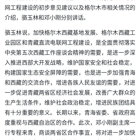
网工程建设的初步意见建议以及格尔木市相关情况的
介绍，骆玉林和邓小刚分别讲话。
骆玉林说，加快格尔木西藏基地发展、格尔木西藏工
业园区和青藏直流电联网工程建设，是全面贯彻落实
中央第五次西藏工作座谈会精神的需要，是进一步深
入推进西部大开发战略，维护国家安全和社会稳定，
构建国家生态安全屏障的需要，也是进一步加强青海
和西藏的交流合作，增进各族人民友谊的需要，对进
一步促进青藏两省区经济社会发展，改善广大群众的
生产生活条件，维护社会政治稳定，增进民族团结具
有十分重要的意义。长期以来，青海省委、省政府高
度重视与西藏自治区的合作。此次，邓小刚副主席一
行专程来青，商谈两省区合作事宜，将对进一步加快