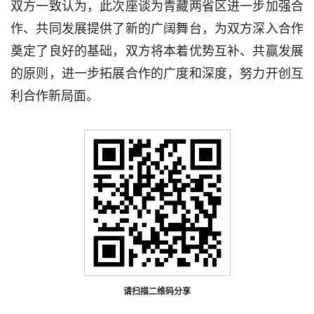
双方一致认为，此次座谈为青藏两省区进一步加强合
作、共同发展提供了新的广阔舞台，为双方深入合作
奠定了良好的基础，双方将本着优势互补、共赢发展
的原则，进一步拓展合作的广度和深度，努力开创互
利合作新局面。
请扫描二维码分享