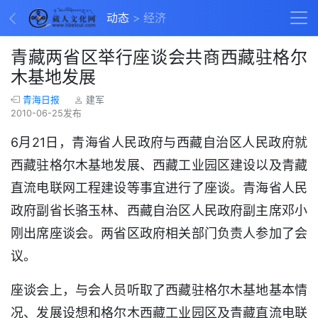
动态
经济
青藏两省区举行座谈会共商西藏驻格尔
木基地发展
青海日报
建军
2010-06-25发布
6月21日，青海省人民政府与西藏自治区人民政府就
西藏驻格尔木基地发展、西藏工业园区建设以及青藏
直流电联网工程建设等事宜进行了座谈。青海省人民
政府副省长骆玉林、西藏自治区人民政府副主席邓小
刚出席座谈会。两省区政府相关部门负责人参加了会
议。
座谈会上，与会人员听取了西藏驻格尔木基地基本情
况、发展设想和格尔木西藏工业园区及青藏直流电联